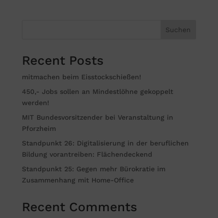
Suchen
Recent Posts
mitmachen beim Eisstockschießen!
450,- Jobs sollen an Mindestlöhne gekoppelt
werden!
MIT Bundesvorsitzender bei Veranstaltung in
Pforzheim
Standpunkt 26: Digitalisierung in der beruflichen
Bildung vorantreiben: Flächendeckend
Standpunkt 25: Gegen mehr Bürokratie im
Zusammenhang mit Home-Office
Recent Comments