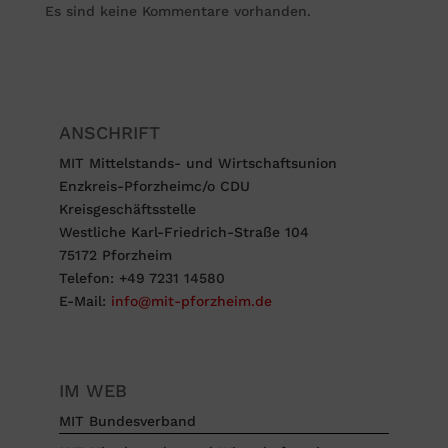
Es sind keine Kommentare vorhanden.
ANSCHRIFT
MIT Mittelstands- und Wirtschaftsunion
Enzkreis-Pforzheimc/o CDU
Kreisgeschäftsstelle
Westliche Karl-Friedrich-Straße 104
75172 Pforzheim
Telefon: +49 7231 14580
E-Mail:
info@mit-pforzheim.de
IM WEB
MIT Bundesverband