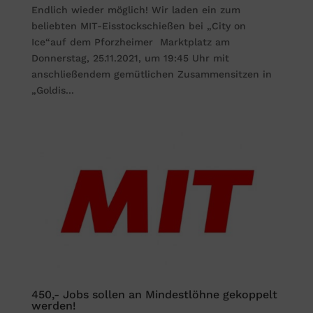
Endlich wieder möglich! Wir laden ein zum
beliebten MIT-Eisstockschießen bei „City on
Ice“auf dem Pforzheimer Marktplatz am
Donnerstag, 25.11.2021, um 19:45 Uhr mit
anschließendem gemütlichen Zusammensitzen in
„Goldis...
450,- Jobs sollen an Mindestlöhne gekoppelt
werden!