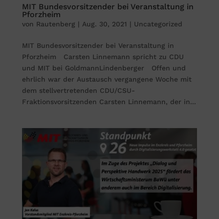
MIT Bundesvorsitzender bei Veranstaltung in
Pforzheim
von
Rautenberg
|
Aug. 30, 2021
|
Uncategorized
MIT Bundesvorsitzender bei Veranstaltung in
Pforzheim Carsten Linnemann spricht zu CDU
und MIT bei GoldmannLindenberger Offen und
ehrlich war der Austausch vergangene Woche mit
dem stellvertretenden CDU/CSU-
Fraktionsvorsitzenden Carsten Linnemann, der in...