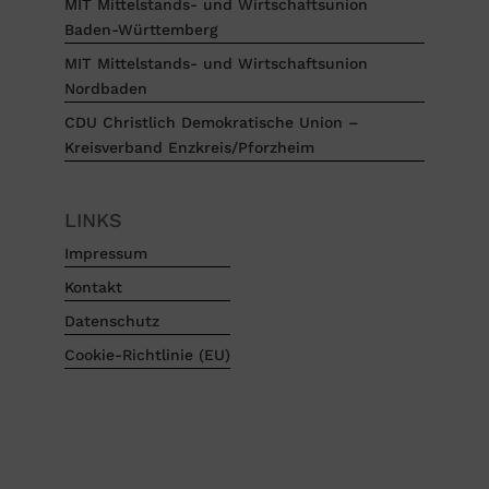
MIT Mittelstands- und Wirtschaftsunion
Baden-Württemberg
MIT Mittelstands- und Wirtschaftsunion
Nordbaden
CDU Christlich Demokratische Union –
Kreisverband Enzkreis/Pforzheim
LINKS
Impressum
Kontakt
Datenschutz
Cookie-Richtlinie (EU)