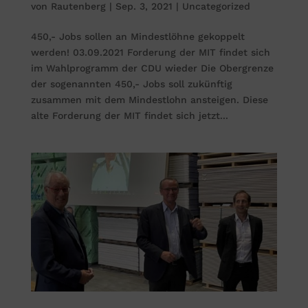
von
Rautenberg
|
Sep. 3, 2021
|
Uncategorized
450,- Jobs sollen an Mindestlöhne gekoppelt
werden! 03.09.2021 Forderung der MIT findet sich
im Wahlprogramm der CDU wieder Die Obergrenze
der sogenannten 450,- Jobs soll zukünftig
zusammen mit dem Mindestlohn ansteigen. Diese
alte Forderung der MIT findet sich jetzt...