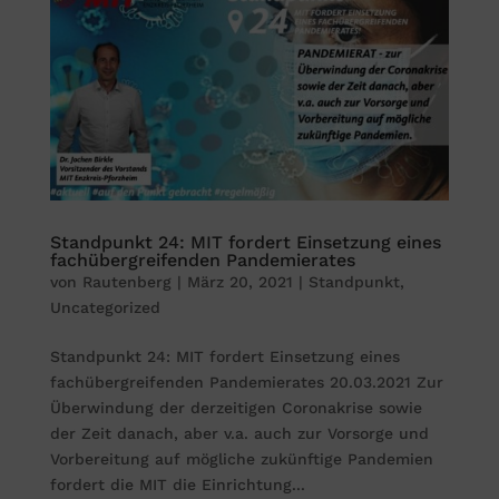
Standpunkt 24: MIT fordert Einsetzung eines
fachübergreifenden Pandemierates
von
Rautenberg
|
März 20, 2021
|
Standpunkt
,
Uncategorized
Standpunkt 24: MIT fordert Einsetzung eines
fachübergreifenden Pandemierates 20.03.2021 Zur
Überwindung der derzeitigen Coronakrise sowie
der Zeit danach, aber v.a. auch zur Vorsorge und
Vorbereitung auf mögliche zukünftige Pandemien
fordert die MIT die Einrichtung...